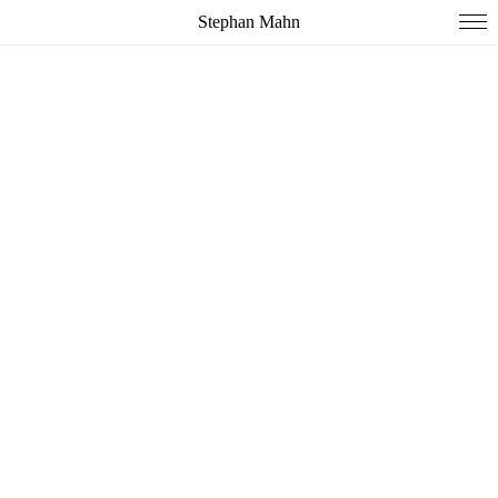
Stephan Mahn
Vita